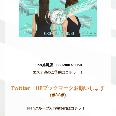
Flan旭川店 080-9007-0050
エステ魂のご予約はコチラ！！
Twitter・HPブックマークお願いします
(#^^#)
FlanグループX(Twitter)はコチラ！！