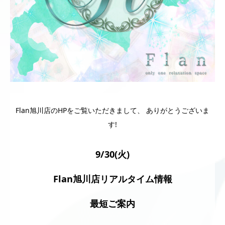
Flan旭川店のHPをご覧いただきまして、 ありがとうございま
す!
9/30(火)
Flan旭川店リアルタイム情報
最短ご案内