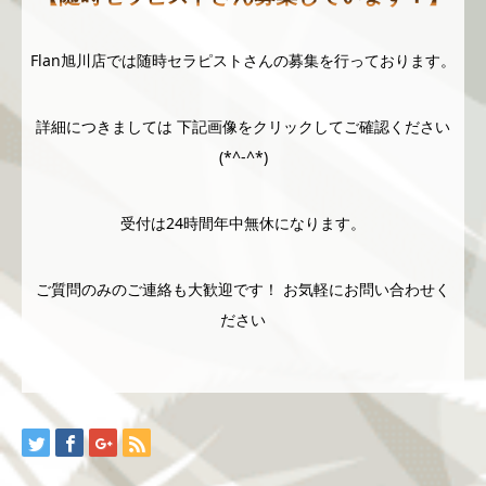
Flan旭川店では随時セラピストさんの募集を行っております。
詳細につきましては 下記画像をクリックしてご確認ください
(*^-^*)
受付は24時間年中無休になります。
ご質問のみのご連絡も大歓迎です！ お気軽にお問い合わせく
ださい