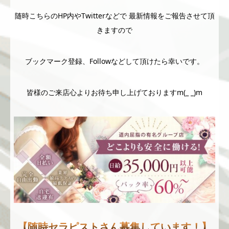
随時こちらのHP内やTwitterなどで 最新情報をご報告させて頂
きますので
ブックマーク登録、Followなどして頂けたら幸いです。
皆様のご来店心よりお待ち申し上げておりますm(_ _)m
【随時セラピストさん募集しています！】