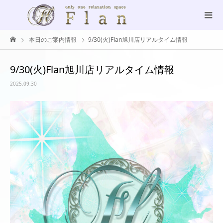
本日のご案内情報
9/30(火)Flan旭川店リアルタイム情報
9/30(火)Flan旭川店リアルタイム情報
2025.09.30