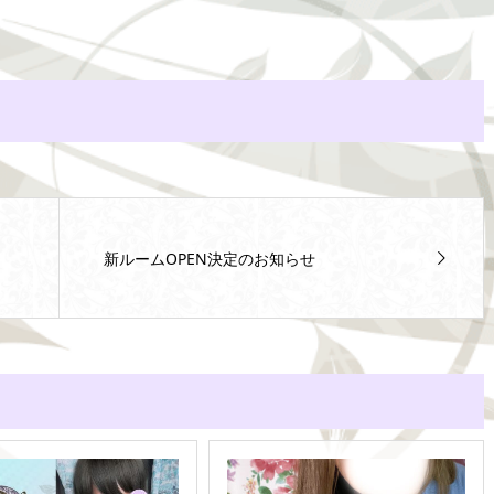
新ルームOPEN決定のお知らせ