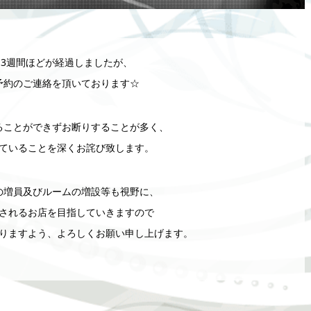
3週間ほどが経過しましたが、
予約のご連絡を頂いております☆
ることができずお断りすることが多く、
ていることを深くお詫び致します。
の増員及びルームの増設等も視野に、
されるお店を目指していきますので
りますよう、よろしくお願い申し上げます。