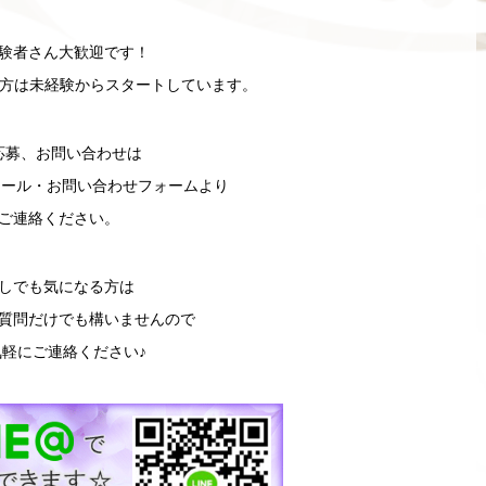
験者さん大歓迎です！
の方は未経験からスタートしています。
応募、お問い合わせは
・Eメール・お問い合わせフォームより
ご連絡ください。
しでも気になる方は
質問だけでも構いませんので
気軽にご連絡ください♪