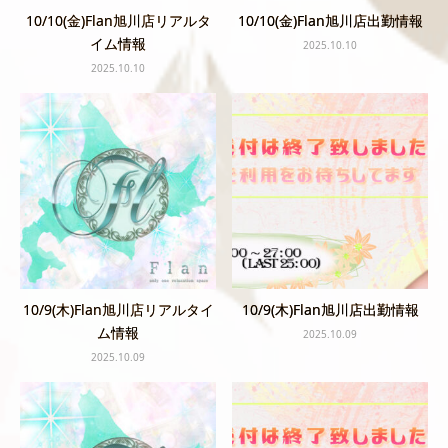
10/10(金)Flan旭川店リアルタ
10/10(金)Flan旭川店出勤情報
イム情報
2025.10.10
2025.10.10
10/9(木)Flan旭川店リアルタイ
10/9(木)Flan旭川店出勤情報
ム情報
2025.10.09
2025.10.09