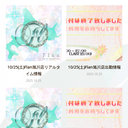
10/25(土)Flan旭川店リアルタ
10/25(土)Flan旭川店出勤情報
イム情報
2025.10.25
2025.10.25