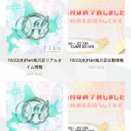
10/22(水)Flan旭川店リアルタ
10/22(水)Flan旭川店出勤情報
イム情報
2025.10.22
2025.10.22