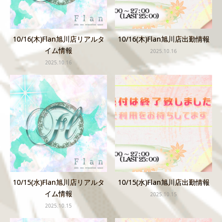
10/16(木)Flan旭川店リアルタ
10/16(木)Flan旭川店出勤情報
イム情報
2025.10.16
2025.10.16
10/15(水)Flan旭川店リアルタ
10/15(水)Flan旭川店出勤情報
イム情報
2025.10.15
2025.10.15