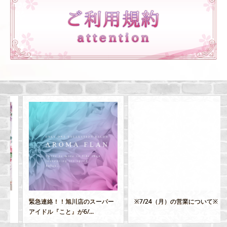
緊急連絡！！旭川店のスーパー
※7/24（月）の営業について※
アイドル『こと』が6/...