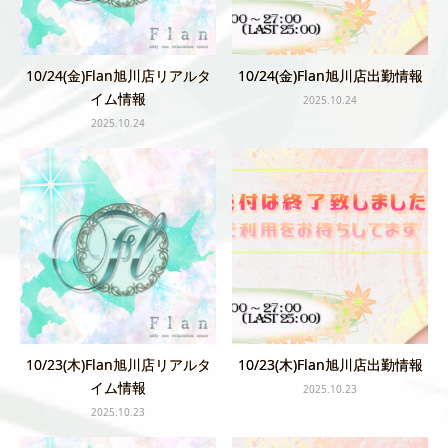
10/24(金)Flan旭川店リアルタ
10/24(金)Flan旭川店出勤情報
イム情報
2025.10.24
2025.10.24
10/23(木)Flan旭川店リアルタ
10/23(木)Flan旭川店出勤情報
イム情報
2025.10.23
2025.10.23