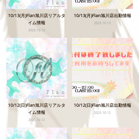
10/13(月)Flan旭川店リアルタ
10/13(月)Flan旭川店出勤情報
イム情報
2025.10.13
2025.10.13
10/12(日)Flan旭川店リアルタ
10/12(日)Flan旭川店出勤情報
イム情報
2025.10.12
2025.10.12