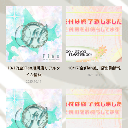
10/17(金)Flan旭川店リアルタ
10/17(金)Flan旭川店出勤情報
イム情報
2025.10.17
2025.10.17