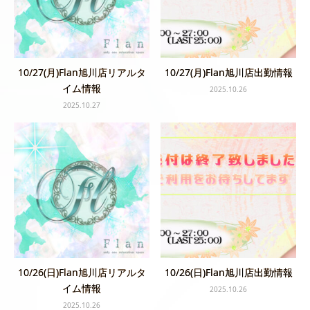
10/27(月)Flan旭川店リアルタ
10/27(月)Flan旭川店出勤情報
イム情報
2025.10.26
2025.10.27
10/26(日)Flan旭川店リアルタ
10/26(日)Flan旭川店出勤情報
イム情報
2025.10.26
2025.10.26