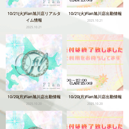
10/21(火)Flan旭川店リアルタ
10/21(火)Flan旭川店出勤情報
イム情報
2025.10.21
2025.10.21
10/20(月)Flan旭川店出勤情報
10/20(月)Flan旭川店出勤情報
2025.10.20
2025.10.20