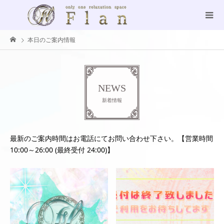
本日のご案内情報
NEWS
新着情報
最新のご案内時間はお電話にてお問い合わせ下さい。【営業時間
10:00～26:00 (最終受付 24:00)】