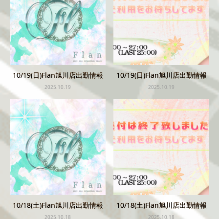
10/19(日)Flan旭川店出勤情報
10/19(日)Flan旭川店出勤情報
2025.10.19
2025.10.19
10/18(土)Flan旭川店出勤情報
10/18(土)Flan旭川店出勤情報
2025.10.18
2025.10.18