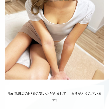
Flan旭川店のHPをご覧いただきまして、 ありがとうございま
す!