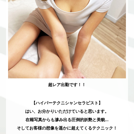
超レア出勤です！！
【ハイパーテクニシャンセラピスト】
はい、お分かりいただけていると思います。
在籍写真からも滲み出る圧倒的妖艶と美貌…
そしてお客様の想像を遥かに超えてくるテクニック！