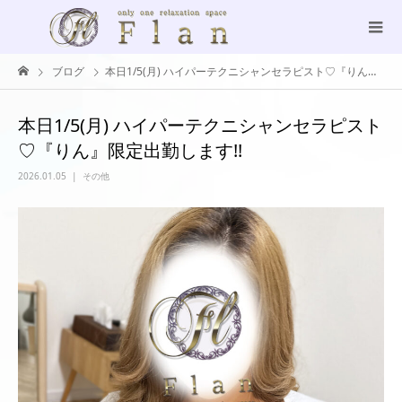
ブログ
本日1/5(月) ハイパーテクニシャンセラピスト♡『りん』限定出勤します!!
本日1/5(月) ハイパーテクニシャンセラピスト
♡『りん』限定出勤します!!
2026.01.05
その他