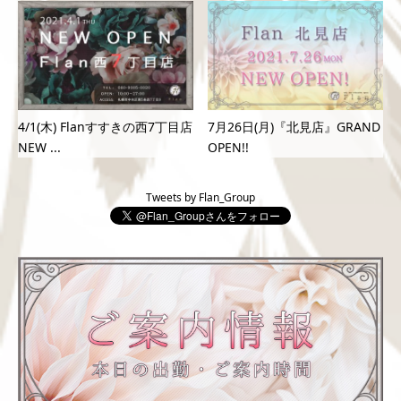
4/1(木) Flanすすきの西7丁目店
7月26日(月)『北見店』GRAND
NEW ...
OPEN!!
Tweets by Flan_Group