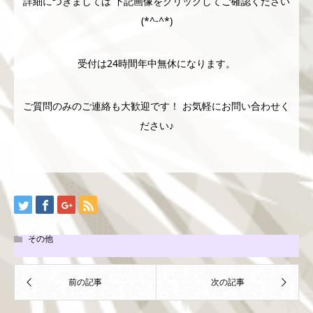
詳細につきましては 下記画像をクリックしてご確認ください
(*^-^*)
受付は24時間年中無休になります。
ご質問のみのご連絡も大歓迎です！ お気軽にお問い合わせく
ださい♪
その他