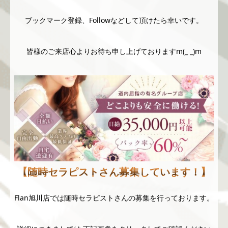
ブックマーク登録、Followなどして頂けたら幸いです。
皆様のご来店心よりお待ち申し上げておりますm(_ _)m
【随時セラピストさん募集しています！】
Flan旭川店では随時セラピストさんの募集を行っております。