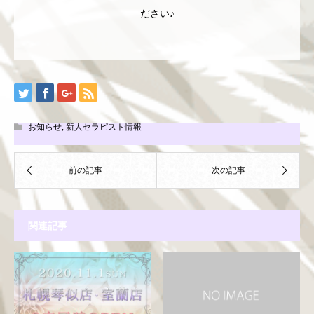
ださい♪
お知らせ
,
新人セラピスト情報
関連記事