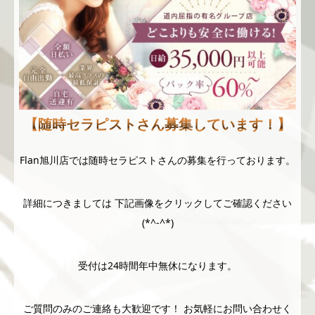
【随時セラピストさん募集しています！】
Flan旭川店では随時セラピストさんの募集を行っております。
詳細につきましては 下記画像をクリックしてご確認ください
(*^-^*)
受付は24時間年中無休になります。
ご質問のみのご連絡も大歓迎です！ お気軽にお問い合わせく